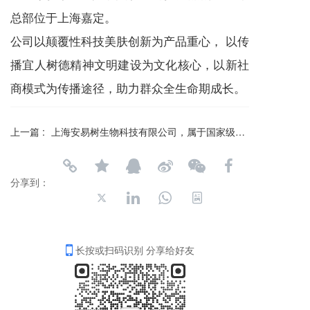
总部位于上海嘉定。
公司以颠覆性科技美肤创新为产品重心， 以传
播宜人树德精神文明建设为文化核心，以新社
商模式为传播途径，助力群众全生命期成长。
上一篇 :
上海安易树生物科技有限公司，属于国家级科技型企业
分享到：
长按或扫码识别 分享给好友