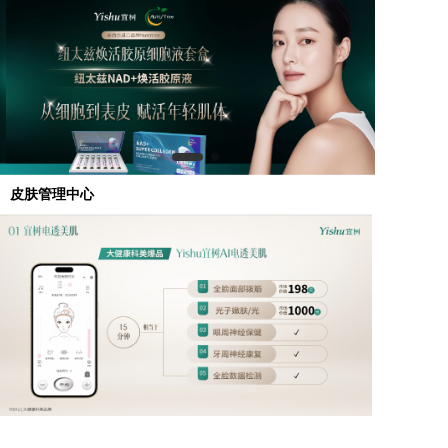
皮肤管理中心