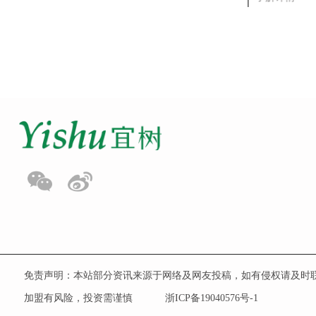
免责声明：本站部分资讯来源于网络及网友投稿，如有侵权请及时
加盟有风险，投资需谨慎
浙ICP备19040576号-1