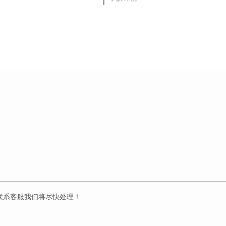
联系客服我们将尽快处理！