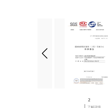
4
2
了解详情
了解详情