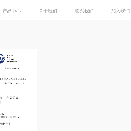
产品中心
关于我们
联系我们
加入我们