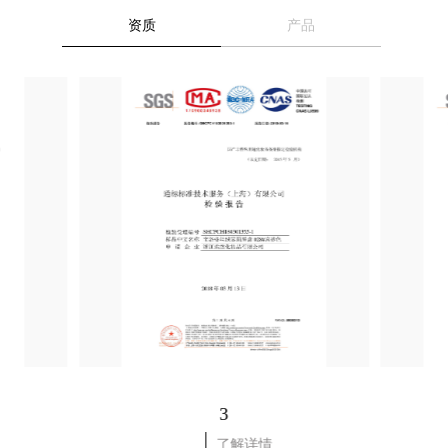
资质
产品
3
了解详情