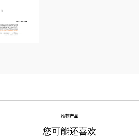
推荐产品
您可能还喜欢