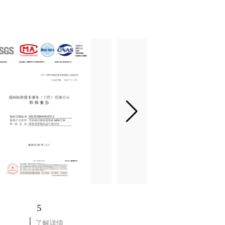
5
6
了解详情
了解详情